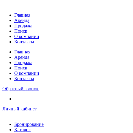
Перейти
к
Главная
содержимому
Аренда
Продажа
Поиск
О компании
Контакты
Главная
Аренда
Продажа
Поиск
О компании
Контакты
Обратный звонок
Личный кабинет
Бронирование
Каталог