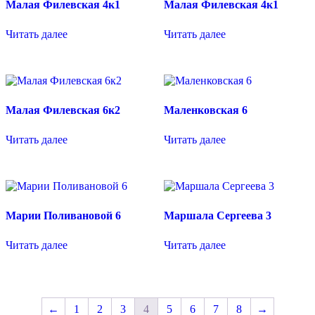
Малая Филевская 4к1
Малая Филевская 4к1
Читать далее
Читать далее
Малая Филевская 6к2
Маленковская 6
Читать далее
Читать далее
Марии Поливановой 6
Маршала Сергеева 3
Читать далее
Читать далее
←
1
2
3
4
5
6
7
8
→