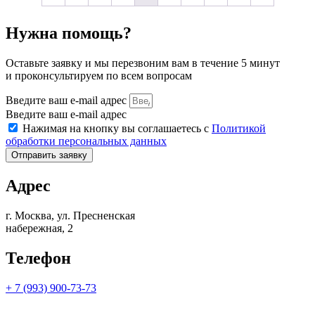
Нужна помощь?
Оставьте заявку и мы перезвоним вам в течение 5 минут
и проконсультируем по всем вопросам
Введите ваш e-mail адрес
Введите ваш e-mail адрес
Нажимая на кнопку вы соглашаетесь с
Политикой
обработки персональных данных
Отправить заявку
Адрес
г. Москва, ул. Пресненская
набережная, 2
Телефон
+ 7 (993) 900-73-73