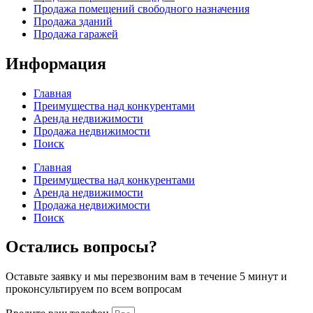
Продажа помещений свободного назначения
Продажа зданий
Продажа гаражей
Информация
Главная
Преимущества над конкурентами
Аренда недвижимости
Продажа недвижимости
Поиск
Главная
Преимущества над конкурентами
Аренда недвижимости
Продажа недвижимости
Поиск
Остались вопросы?
Оставьте заявку и мы перезвоним вам в течение 5 минут и
проконсультируем по всем вопросам