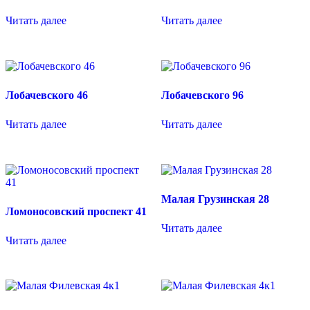
Читать далее
Читать далее
Лобачевского 46
Лобачевского 96
Читать далее
Читать далее
Малая Грузинская 28
Ломоносовский проспект 41
Читать далее
Читать далее