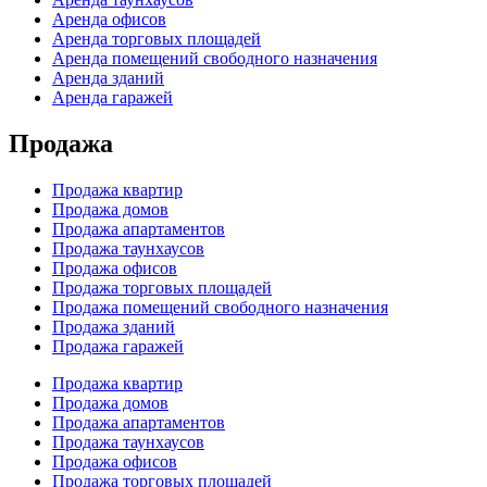
Аренда офисов
Аренда торговых площадей
Аренда помещений свободного назначения
Аренда зданий
Аренда гаражей
Продажа
Продажа квартир
Продажа домов
Продажа апартаментов
Продажа таунхаусов
Продажа офисов
Продажа торговых площадей
Продажа помещений свободного назначения
Продажа зданий
Продажа гаражей
Продажа квартир
Продажа домов
Продажа апартаментов
Продажа таунхаусов
Продажа офисов
Продажа торговых площадей