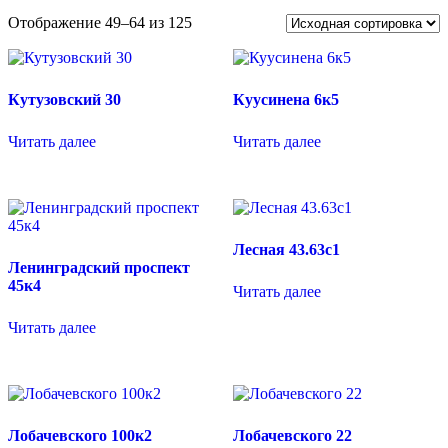
Отображение 49–64 из 125
Кутузовский 30
Куусинена 6к5
Читать далее
Читать далее
Лесная 43.63с1
Ленинградский проспект
45к4
Читать далее
Читать далее
Лобачевского 100к2
Лобачевского 22