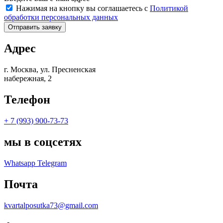
Нажимая на кнопку вы соглашаетесь с
Политикой
обработки персональных данных
Отправить заявку
Адрес
г. Москва, ул. Пресненская
набережная, 2
Телефон
+ 7 (993) 900-73-73
мы в соцсетях
Whatsapp
Telegram
Почта
kvartalposutka73@gmail.com