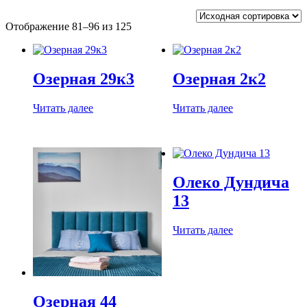
Отображение 81–96 из 125
Озерная 29к3
Озерная 2к2
Читать далее
Читать далее
Олеко Дундича
13
Читать далее
Озерная 44