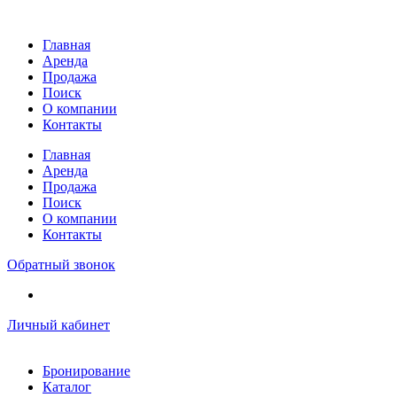
Перейти
к
Главная
содержимому
Аренда
Продажа
Поиск
О компании
Контакты
Главная
Аренда
Продажа
Поиск
О компании
Контакты
Обратный звонок
Личный кабинет
Бронирование
Каталог