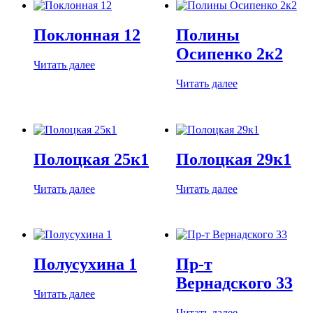
Поклонная 12
Полины
Осипенко 2к2
Читать далее
Читать далее
Полоцкая 25к1
Полоцкая 29к1
Читать далее
Читать далее
Полусухина 1
Пр-т
Вернадского 33
Читать далее
Читать далее