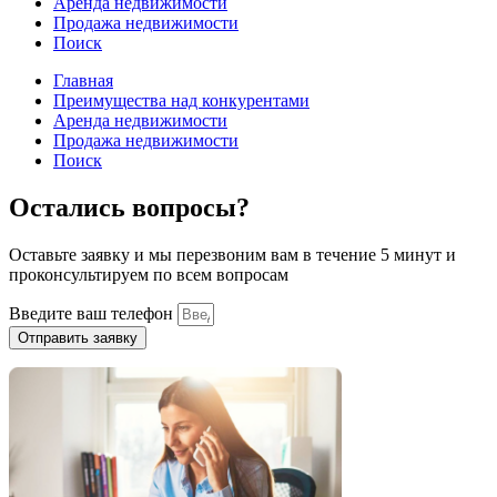
Аренда недвижимости
Продажа недвижимости
Поиск
Главная
Преимущества над конкурентами
Аренда недвижимости
Продажа недвижимости
Поиск
Остались вопросы?
Оставьте заявку и мы перезвоним вам в течение 5 минут и
проконсультируем по всем вопросам
Введите ваш телефон
Отправить заявку