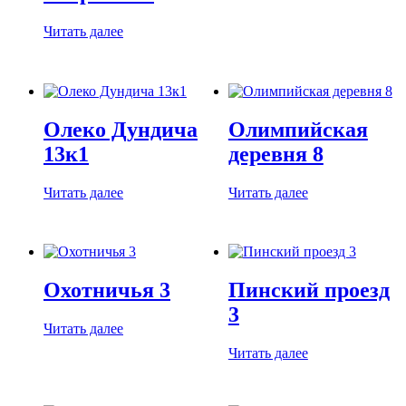
Читать далее
Олеко Дундича
Олимпийская
13к1
деревня 8
Читать далее
Читать далее
Охотничья 3
Пинский проезд
3
Читать далее
Читать далее