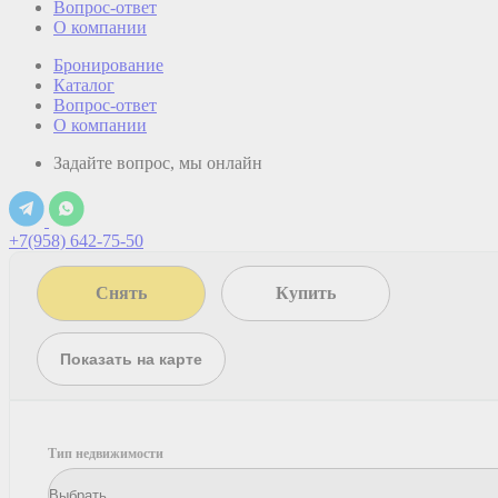
Вопрос-ответ
О компании
Бронирование
Каталог
Вопрос-ответ
О компании
Задайте вопрос, мы онлайн
+7(958) 642-75-50
Снять
Купить
Показать на карте
Тип недвижимости