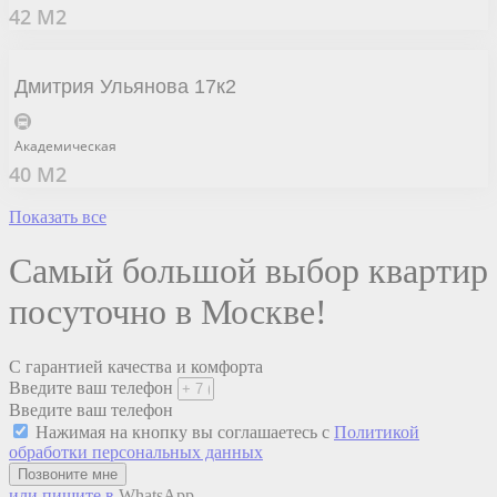
42 М2
Дмитрия Ульянова 17к2
Академическая
40 М2
Показать все
Самый большой выбор квартир
посуточно в Москве!
С гарантией качества и комфорта
Введите ваш телефон
Введите ваш телефон
Нажимая на кнопку вы соглашаетесь с
Политикой
обработки персональных данных
Позвоните мне
или пишите в
WhatsApp