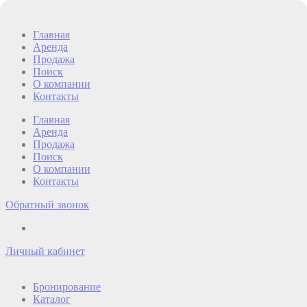
Перейти
к
Главная
содержимому
Аренда
Продажа
Поиск
О компании
Контакты
Главная
Аренда
Продажа
Поиск
О компании
Контакты
Обратный звонок
Личный кабинет
Бронирование
Каталог