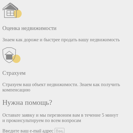
Оценка недвижимости
Знаем как дороже и быстрее продать вашу недвижимость
Страхуем
Страхуем ваш объект недвижимости. Знаем как получить
компенсацию
Нужна помощь?
Оставьте заявку и мы перезвоним вам в течение 5 минут
и проконсультируем по всем вопросам
Введите ваш e-mail адрес