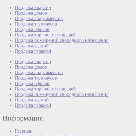
Продажа квартир
Продажа домов
Продажа апартаментов
Продажа таунхаусов
Продажа офисов
Продажа торговых площадей
Продажа помещений свободного назначения
Продажа зданий
Продажа гаражей
Продажа квартир
Продажа домов
Продажа апартаментов
Продажа таунхаусов
Продажа офисов
Продажа торговых площадей
Продажа помещений свободного назначения
Продажа зданий
Продажа гаражей
Информация
Главная