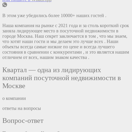
В этом уже убедились более 10000+ наших гостей .
Наша компания на рынке с 2021 года и за столь короткий срок
заняла лидирующее место в посуточной недвижимости в
городе Москва. Наш секрет заключается в том , что мы знаем,
что хотят наши гости и мы делаем это лучше всех . Наши
объекты всегда самые низкие по цене и всегда лучшего
состояния в сравнении с конкурентами , и это является нашим
отличием от всех, нашим знаком качества .
Квартал — одна из лидирующих
компаний посуточной недвижимости в
Москве
о компании
ответы на вопросы
Вопрос-ответ