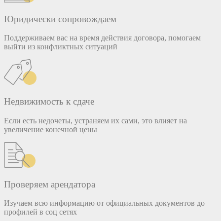
Юридически сопровождаем
Поддерживаем вас на время действия договора, помогаем
выйти из конфликтных ситуаций
Недвижимость к сдаче
Если есть недочеты, устраняем их сами, это влияет на
увеличение конечной цены
Проверяем арендатора
Изучаем всю информацию от официальных документов до
профилей в соц сетях