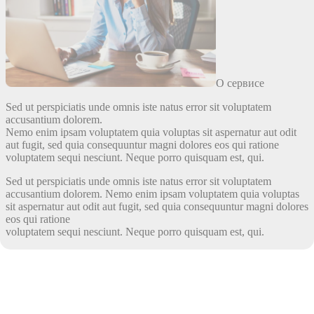
О сервисе
Sed ut perspiciatis unde omnis iste natus error sit voluptatem
accusantium dolorem.
Nemo enim ipsam voluptatem quia voluptas sit aspernatur aut odit
aut fugit, sed quia consequuntur magni dolores eos qui ratione
voluptatem sequi nesciunt. Neque porro quisquam est, qui.
Sed ut perspiciatis unde omnis iste natus error sit voluptatem
accusantium dolorem. Nemo enim ipsam voluptatem quia voluptas
sit aspernatur aut odit aut fugit, sed quia consequuntur magni dolores
eos qui ratione
voluptatem sequi nesciunt. Neque porro quisquam est, qui.