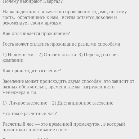
Почему выбирают Квартал?
Наша надежность и качество проверенно годами, поэтому
гость, обратившись к нам, всегда остается доволен и
рекомендует своим друзьям.
Как оплачивается проживание?
Гость может оплатить проживание разными способами:
1) Наличными. 2) Онлайн оплата 3) Перевод на счет
компании
Как происходит заселение?
Заселение может происходить двумя способам, это зависит от
разных обстоятельст, времени заезда, загруженности
менеджера и т.д.
1) Личное заселение 2) Дистанционное заселение
Что такое расчетный час?
Расчетный час — это временной промежуток , в который
происходит проживание гостя: