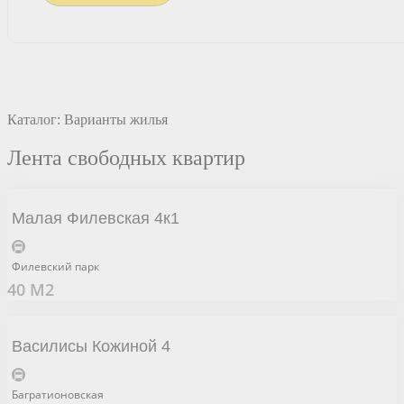
Каталог: Варианты жилья
Лента свободных квартир
Малая Филевская 4к1
Филевский парк
40 М2
Василисы Кожиной 4
Багратионовская