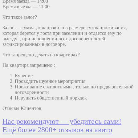
Время заезда — 14:00
Время выезда — 11:00
Что такое залог?
Залог — сумма , как правило в размере суток проживания,
которая берется у гостя при заселении и отдается ему по
выезду , при исполнении всех договоренностей
зафиксированных в договоре.
Что запрещено делать на квартирах?
На квартира запрещено :
Курение
Проводить шумные мероприятия
Проживание с животными , только по предварительной
договоренности
Нарушать общественный порядок
Отзывы Клиентов
Нас рекомендуют — убедитесь сами!
Ещё более 2800+ отзывов на авито