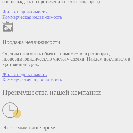
сопровождать на протяжении всего срока аренды.
Жилая недвижимость
Коммерческая недвижимость
Продажа недвижимости
Оценим стоимость обьекта, поможем в переговорах,
проверим юридическую чистоту сделки. Найдем покупателя в
кротчайший срок.
Жилая недвижимость
Коммерческая недвижимость
Преимущества нашей компании
Экономим ваше время