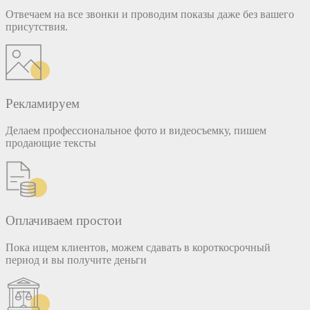
Отвечаем на все звонки и проводим показы даже без вашего
присутствия.
Рекламируем
Делаем профессиональное фото и видеосъемку, пишем
продающие тексты
Оплачиваем простои
Пока ищем клиентов, можем сдавать в короткосрочный
период и вы получите деньги