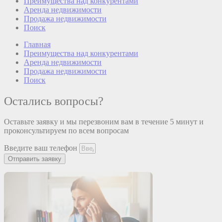
Преимущества над конкурентами
Аренда недвижимости
Продажа недвижимости
Поиск
Главная
Преимущества над конкурентами
Аренда недвижимости
Продажа недвижимости
Поиск
Остались вопросы?
Оставьте заявку и мы перезвоним вам в течение 5 минут и
проконсультируем по всем вопросам
Введите ваш телефон
Отправить заявку