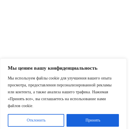
Мы ценим вашу конфиденциальность
Мы используем файлы cookie для улучшения вашего опыта
просмотра, предоставления персонализированной рекламы
или контента, а также анализа нашего трафика. Нажимая
«Принять все», вы соглашаетесь на использование нами
файлов cookie.
Отклонить
Принять