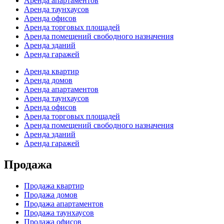
Аренда апартаментов
Аренда таунхаусов
Аренда офисов
Аренда торговых площадей
Аренда помещений свободного назначения
Аренда зданий
Аренда гаражей
Аренда квартир
Аренда домов
Аренда апартаментов
Аренда таунхаусов
Аренда офисов
Аренда торговых площадей
Аренда помещений свободного назначения
Аренда зданий
Аренда гаражей
Продажа
Продажа квартир
Продажа домов
Продажа апартаментов
Продажа таунхаусов
Продажа офисов