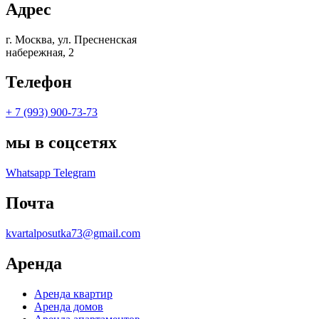
Адрес
г. Москва, ул. Пресненская
набережная, 2
Телефон
+ 7 (993) 900-73-73
мы в соцсетях
Whatsapp
Telegram
Почта
kvartalposutka73@gmail.com
Аренда
Аренда квартир
Аренда домов