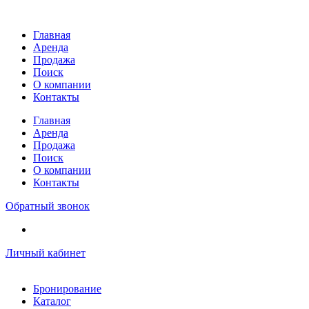
Перейти
к
Главная
содержимому
Аренда
Продажа
Поиск
О компании
Контакты
Главная
Аренда
Продажа
Поиск
О компании
Контакты
Обратный звонок
Личный кабинет
Бронирование
Каталог