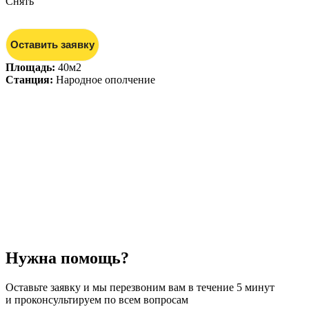
Снять
Оставить заявку
Площадь:
40м2
Станция:
Народное ополчение
Нужна помощь?
Оставьте заявку и мы перезвоним вам в течение 5 минут
и проконсультируем по всем вопросам