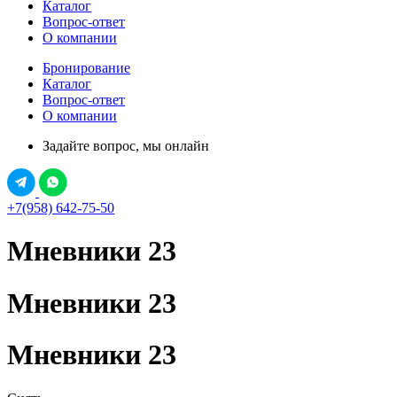
Каталог
Вопрос-ответ
О компании
Бронирование
Каталог
Вопрос-ответ
О компании
Задайте вопрос, мы онлайн
+7(958) 642-75-50
Мневники 23
Мневники 23
Мневники 23