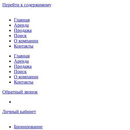
Перейти к содержимому
Главная
Аренда
Продажа
Поиск
О компании
Контакты
Главная
Аренда
Продажа
Поиск
О компании
Контакты
Обратный звонок
Личный кабинет
Бронирование