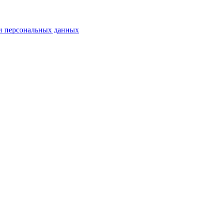
и персональных данных