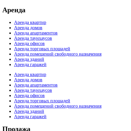
Аренда
Аренда квартир
Аренда домов
Аренда апартаментов
Аренда таунхаусов
Аренда офисов
Аренда торговых площадей
Аренда помещений свободного назначения
Аренда зданий
Аренда гаражей
Аренда квартир
Аренда домов
Аренда апартаментов
Аренда таунхаусов
Аренда офисов
Аренда торговых площадей
Аренда помещений свободного назначения
Аренда зданий
Аренда гаражей
Продажа