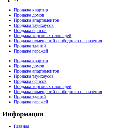
Продажа квартир
Продажа домов
Продажа апартаментов
Продажа таунхаусов
Продажа офисов
Продажа торговых площадей
Продажа помещений свободного назначения
Продажа зданий
Продажа гаражей
Продажа квартир
Продажа домов
Продажа апартаментов
Продажа таунхаусов
Продажа офисов
Продажа торговых площадей
Продажа помещений свободного назначения
Продажа зданий
Продажа гаражей
Информация
Главная