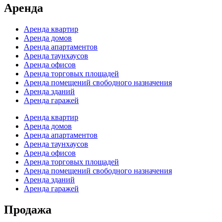
Аренда
Аренда квартир
Аренда домов
Аренда апартаментов
Аренда таунхаусов
Аренда офисов
Аренда торговых площадей
Аренда помещений свободного назначения
Аренда зданий
Аренда гаражей
Аренда квартир
Аренда домов
Аренда апартаментов
Аренда таунхаусов
Аренда офисов
Аренда торговых площадей
Аренда помещений свободного назначения
Аренда зданий
Аренда гаражей
Продажа