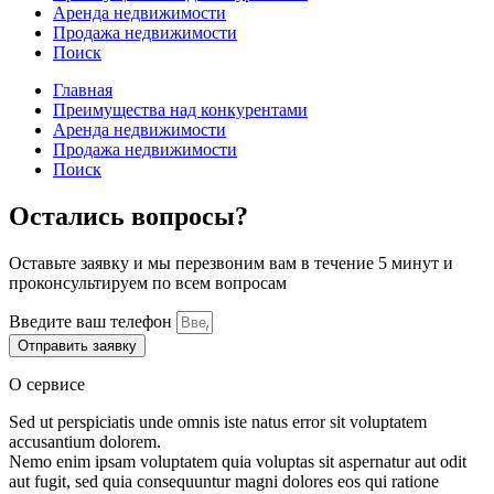
Аренда недвижимости
Продажа недвижимости
Поиск
Главная
Преимущества над конкурентами
Аренда недвижимости
Продажа недвижимости
Поиск
Остались вопросы?
Оставьте заявку и мы перезвоним вам в течение 5 минут и
проконсультируем по всем вопросам
Введите ваш телефон
Отправить заявку
О сервисе
Sed ut perspiciatis unde omnis iste natus error sit voluptatem
accusantium dolorem.
Nemo enim ipsam voluptatem quia voluptas sit aspernatur aut odit
aut fugit, sed quia consequuntur magni dolores eos qui ratione