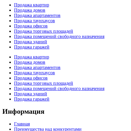
Продажа квартир
Продажа домов
Продажа апартаментов
Продажа таунхаусов
Продажа офисов
Продажа торговых площадей
Продажа помещений свободного назначения
Продажа зданий
Продажа гаражей
Продажа квартир
Продажа домов
Продажа апартаментов
Продажа таунхаусов
Продажа офисов
Продажа торговых площадей
Продажа помещений свободного назначения
Продажа зданий
Продажа гаражей
Информация
Главная
Преимущества над конкурентами