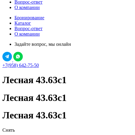
Вопрос-ответ
О компании
Бронирование
Каталог
Вопрос-ответ
О компании
Задайте вопрос, мы онлайн
+7(958) 642-75-50
Лесная 43.63с1
Лесная 43.63с1
Лесная 43.63с1
Снять