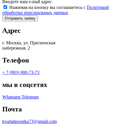
Введите ваш e-mail адрес
Нажимая на кнопку вы соглашаетесь с
Политикой
обработки персональных данных
Отправить заявку
Адрес
г. Москва, ул. Пресненская
набережная, 2
Телефон
+ 7 (993) 900-73-73
мы в соцсетях
Whatsapp
Telegram
Почта
kvartalposutka73@gmail.com