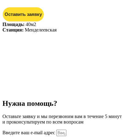
Оставить заявку
Площадь:
40м2
Станция:
Менделеевская
Нужна помощь?
Оставьте заявку и мы перезвоним вам в течение 5 минут
и проконсультируем по всем вопросам
Введите ваш e-mail адрес