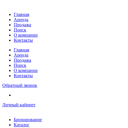
Перейти
к
Главная
содержимому
Аренда
Продажа
Поиск
О компании
Контакты
Главная
Аренда
Продажа
Поиск
О компании
Контакты
Обратный звонок
Личный кабинет
Бронирование
Каталог