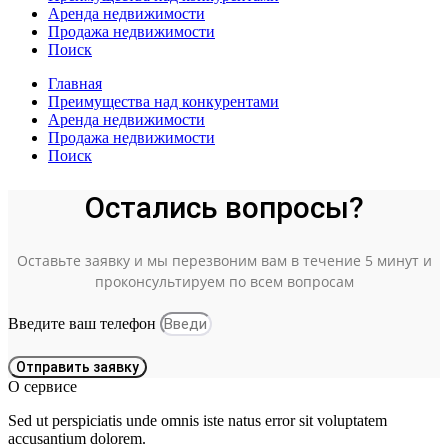
Аренда недвижимости
Продажа недвижимости
Поиск
Главная
Преимущества над конкурентами
Аренда недвижимости
Продажа недвижимости
Поиск
Остались вопросы?
Оставьте заявку и мы перезвоним вам в течение 5 минут и
проконсультируем по всем вопросам
Введите ваш телефон
Отправить заявку
О сервисе
Sed ut perspiciatis unde omnis iste natus error sit voluptatem
accusantium dolorem.