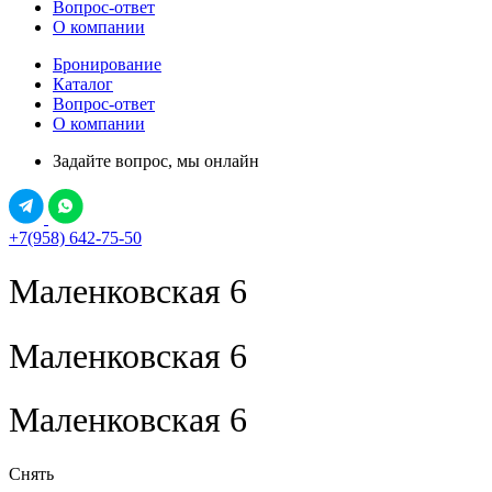
Вопрос-ответ
О компании
Бронирование
Каталог
Вопрос-ответ
О компании
Задайте вопрос, мы онлайн
+7(958) 642-75-50
Маленковская 6
Маленковская 6
Маленковская 6
Снять