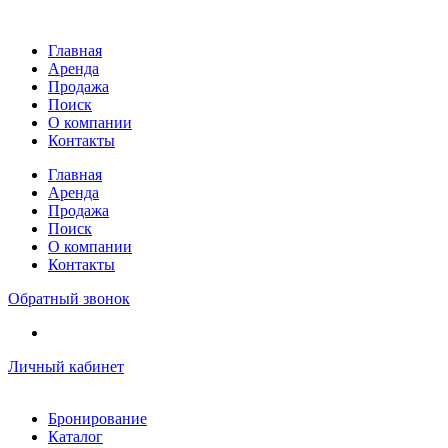
Перейти
к
Главная
содержимому
Аренда
Продажа
Поиск
О компании
Контакты
Главная
Аренда
Продажа
Поиск
О компании
Контакты
Обратный звонок
Личный кабинет
Бронирование
Каталог