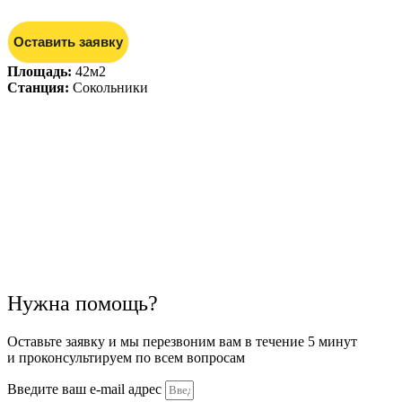
Оставить заявку
Площадь:
42м2
Станция:
Сокольники
Нужна помощь?
Оставьте заявку и мы перезвоним вам в течение 5 минут
и проконсультируем по всем вопросам
Введите ваш e-mail адрес