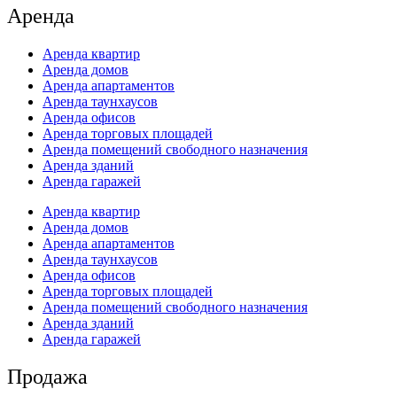
Аренда
Аренда квартир
Аренда домов
Аренда апартаментов
Аренда таунхаусов
Аренда офисов
Аренда торговых площадей
Аренда помещений свободного назначения
Аренда зданий
Аренда гаражей
Аренда квартир
Аренда домов
Аренда апартаментов
Аренда таунхаусов
Аренда офисов
Аренда торговых площадей
Аренда помещений свободного назначения
Аренда зданий
Аренда гаражей
Продажа