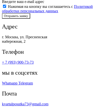
Введите ваш e-mail адрес
Нажимая на кнопку вы соглашаетесь с
Политикой
обработки персональных данных
Отправить заявку
Адрес
г. Москва, ул. Пресненская
набережная, 2
Телефон
+ 7 (993) 900-73-73
мы в соцсетях
Whatsapp
Telegram
Почта
kvartalposutka73@gmail.com