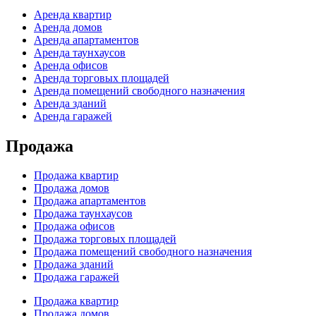
Аренда квартир
Аренда домов
Аренда апартаментов
Аренда таунхаусов
Аренда офисов
Аренда торговых площадей
Аренда помещений свободного назначения
Аренда зданий
Аренда гаражей
Продажа
Продажа квартир
Продажа домов
Продажа апартаментов
Продажа таунхаусов
Продажа офисов
Продажа торговых площадей
Продажа помещений свободного назначения
Продажа зданий
Продажа гаражей
Продажа квартир
Продажа домов