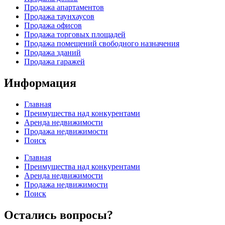
Продажа апартаментов
Продажа таунхаусов
Продажа офисов
Продажа торговых площадей
Продажа помещений свободного назначения
Продажа зданий
Продажа гаражей
Информация
Главная
Преимущества над конкурентами
Аренда недвижимости
Продажа недвижимости
Поиск
Главная
Преимущества над конкурентами
Аренда недвижимости
Продажа недвижимости
Поиск
Остались вопросы?