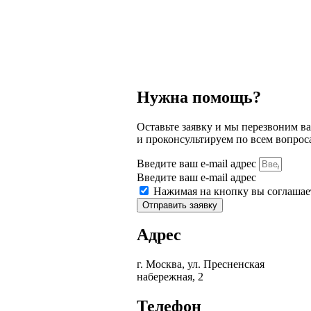
Нужна помощь?
Оставьте заявку и мы перезвоним ва
и проконсультируем по всем вопрос
Введите ваш e-mail адрес
Введите ваш e-mail адрес
Нажимая на кнопку вы соглашае
Отправить заявку
Адрес
г. Москва, ул. Пресненская
набережная, 2
Телефон