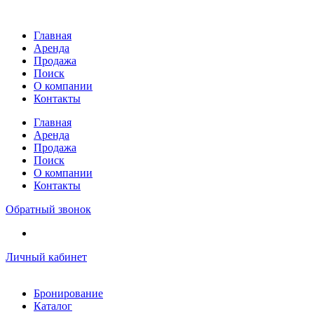
Перейти
к
Главная
содержимому
Аренда
Продажа
Поиск
О компании
Контакты
Главная
Аренда
Продажа
Поиск
О компании
Контакты
Обратный звонок
Личный кабинет
Бронирование
Каталог