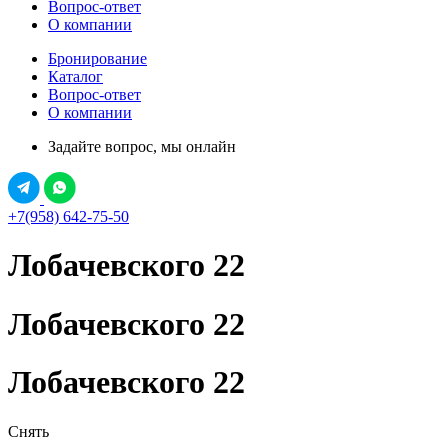
Вопрос-ответ
О компании
Бронирование
Каталог
Вопрос-ответ
О компании
Задайте вопрос, мы онлайн
+7(958) 642-75-50
Лобачевского 22
Лобачевского 22
Лобачевского 22
Снять