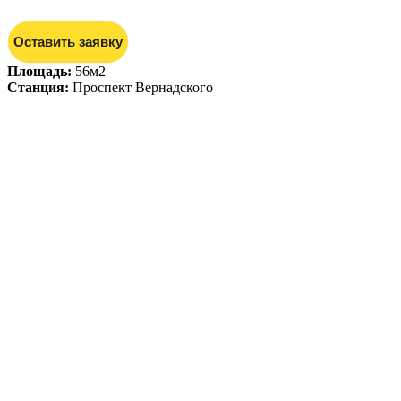
Оставить заявку
Площадь:
56м2
Станция:
Проспект Вернадского