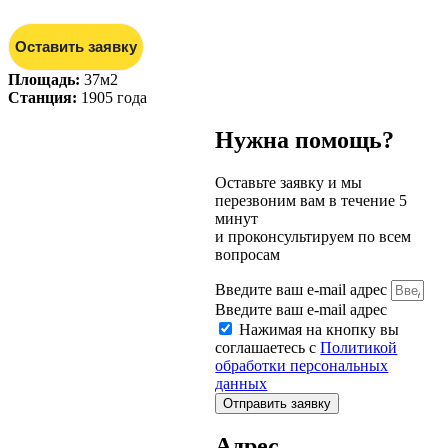
Оставить заявку
Площадь:
37м2
Станция:
1905 года
Нужна помощь?
Оставьте заявку и мы
перезвоним вам в течение 5
минут
и проконсультируем по всем
вопросам
Введите ваш e-mail адрес
Введите ваш e-mail адрес
Нажимая на кнопку вы
соглашаетесь с
Политикой
обработки персональных
данных
Отправить заявку
Адрес