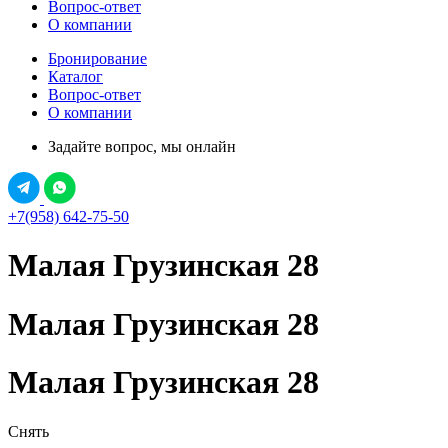
Вопрос-ответ
О компании
Бронирование
Каталог
Вопрос-ответ
О компании
Задайте вопрос, мы онлайн
+7(958) 642-75-50
Малая Грузинская 28
Малая Грузинская 28
Малая Грузинская 28
Снять