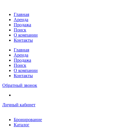
Перейти
к
Главная
содержимому
Аренда
Продажа
Поиск
О компании
Контакты
Главная
Аренда
Продажа
Поиск
О компании
Контакты
Обратный звонок
Личный кабинет
Бронирование
Каталог