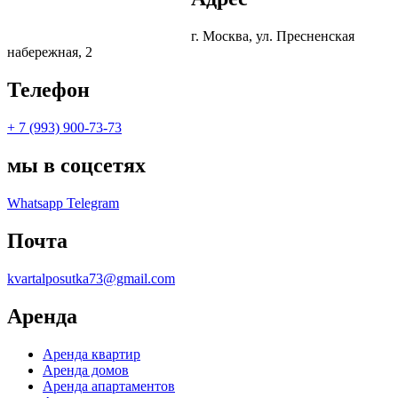
г. Москва, ул. Пресненская
набережная, 2
Телефон
+ 7 (993) 900-73-73
мы в соцсетях
Whatsapp
Telegram
Почта
kvartalposutka73@gmail.com
Аренда
Аренда квартир
Аренда домов
Аренда апартаментов