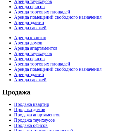
Аренда таунхаусов
Аренда офисов
Аренда торговых площадей
Аренда помещений свободного назначения
Аренда зданий
Аренда гаражей
Аренда квартир
Аренда домов
Аренда апартаментов
Аренда таунхаусов
Аренда офисов
Аренда торговых площадей
Аренда помещений свободного назначения
Аренда зданий
Аренда гаражей
Продажа
Продажа квартир
Продажа домов
Продажа апартаментов
Продажа таунхаусов
Продажа офисов
Продажа торговых площадей