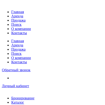
Перейти
к
Главная
содержимому
Аренда
Продажа
Поиск
О компании
Контакты
Главная
Аренда
Продажа
Поиск
О компании
Контакты
Обратный звонок
Личный кабинет
Бронирование
Каталог