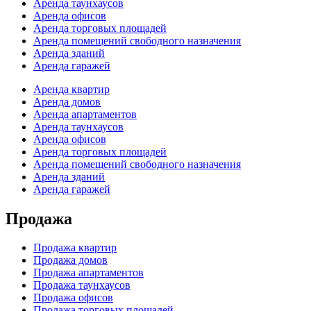
Аренда таунхаусов
Аренда офисов
Аренда торговых площадей
Аренда помещений свободного назначения
Аренда зданий
Аренда гаражей
Аренда квартир
Аренда домов
Аренда апартаментов
Аренда таунхаусов
Аренда офисов
Аренда торговых площадей
Аренда помещений свободного назначения
Аренда зданий
Аренда гаражей
Продажа
Продажа квартир
Продажа домов
Продажа апартаментов
Продажа таунхаусов
Продажа офисов
Продажа торговых площадей