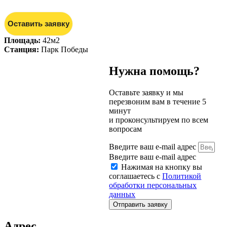
Оставить заявку
Площадь:
42м2
Станция:
Парк Победы
Нужна помощь?
Оставьте заявку и мы
перезвоним вам в течение 5
минут
и проконсультируем по всем
вопросам
Введите ваш e-mail адрес
Введите ваш e-mail адрес
Нажимая на кнопку вы
соглашаетесь с
Политикой
обработки персональных
данных
Отправить заявку
Адрес