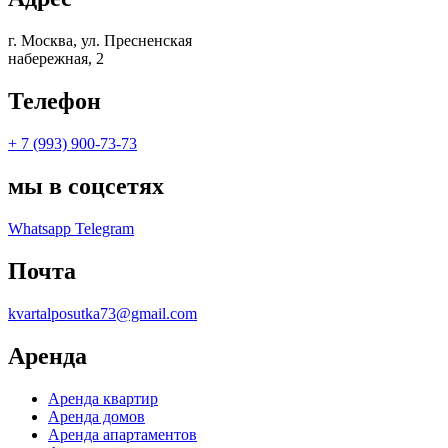
г. Москва, ул. Пресненская
набережная, 2
Телефон
+ 7 (993) 900-73-73
мы в соцсетях
Whatsapp
Telegram
Почта
kvartalposutka73@gmail.com
Аренда
Аренда квартир
Аренда домов
Аренда апартаментов