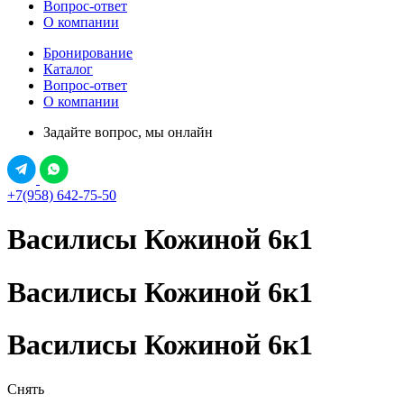
Вопрос-ответ
О компании
Бронирование
Каталог
Вопрос-ответ
О компании
Задайте вопрос, мы онлайн
+7(958) 642-75-50
Василисы Кожиной 6к1
Василисы Кожиной 6к1
Василисы Кожиной 6к1
Снять