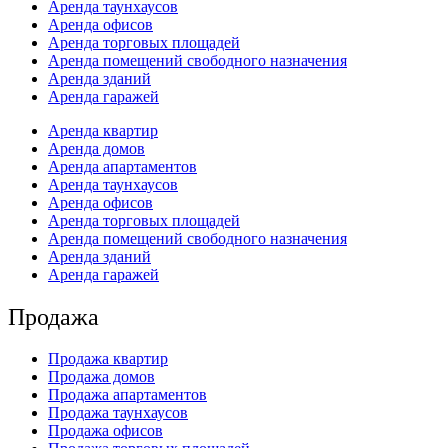
Аренда таунхаусов
Аренда офисов
Аренда торговых площадей
Аренда помещений свободного назначения
Аренда зданий
Аренда гаражей
Аренда квартир
Аренда домов
Аренда апартаментов
Аренда таунхаусов
Аренда офисов
Аренда торговых площадей
Аренда помещений свободного назначения
Аренда зданий
Аренда гаражей
Продажа
Продажа квартир
Продажа домов
Продажа апартаментов
Продажа таунхаусов
Продажа офисов