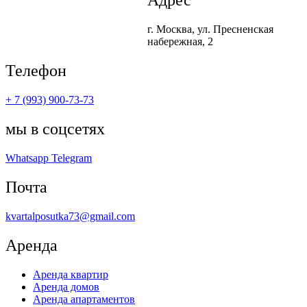
Адрес
г. Москва, ул. Пресненская
набережная, 2
Телефон
+ 7 (993) 900-73-73
мы в соцсетях
Whatsapp
Telegram
Почта
kvartalposutka73@gmail.com
Аренда
Аренда квартир
Аренда домов
Аренда апартаментов