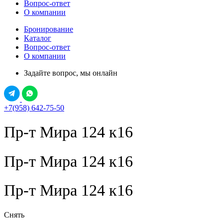
Вопрос-ответ
О компании
Бронирование
Каталог
Вопрос-ответ
О компании
Задайте вопрос, мы онлайн
+7(958) 642-75-50
Пр-т Мира 124 к16
Пр-т Мира 124 к16
Пр-т Мира 124 к16
Снять