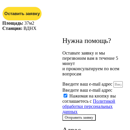
Оставить заявку
Площадь:
37м2
Станция:
ВДНХ
Нужна помощь?
Оставьте заявку и мы
перезвоним вам в течение 5
минут
и проконсультируем по всем
вопросам
Введите ваш e-mail адрес
Введите ваш e-mail адрес
Нажимая на кнопку вы
соглашаетесь с
Политикой
обработки персональных
данных
Отправить заявку