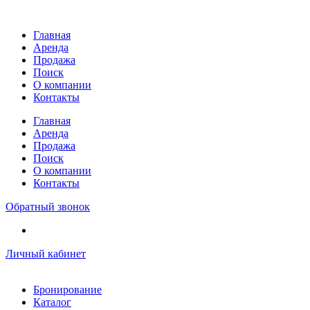
Перейти
к
Главная
содержимому
Аренда
Продажа
Поиск
О компании
Контакты
Главная
Аренда
Продажа
Поиск
О компании
Контакты
Обратный звонок
Личный кабинет
Бронирование
Каталог