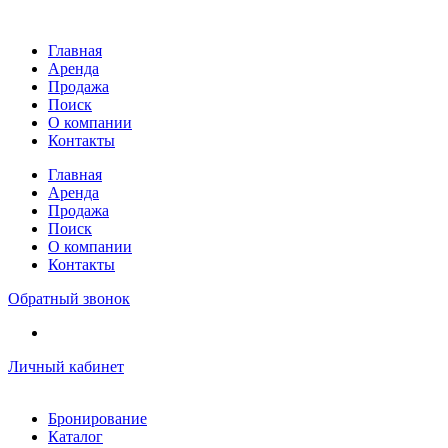
Перейти
к
Главная
содержимому
Аренда
Продажа
Поиск
О компании
Контакты
Главная
Аренда
Продажа
Поиск
О компании
Контакты
Обратный звонок
Личный кабинет
Бронирование
Каталог