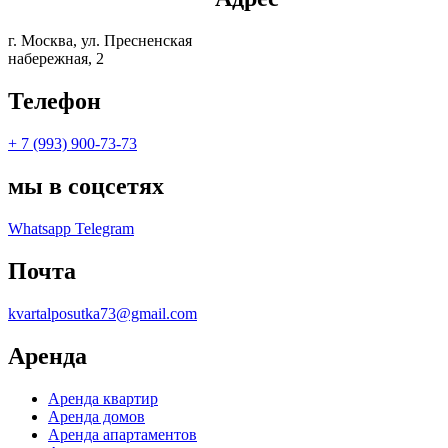
г. Москва, ул. Пресненская
набережная, 2
Телефон
+ 7 (993) 900-73-73
мы в соцсетях
Whatsapp
Telegram
Почта
kvartalposutka73@gmail.com
Аренда
Аренда квартир
Аренда домов
Аренда апартаментов