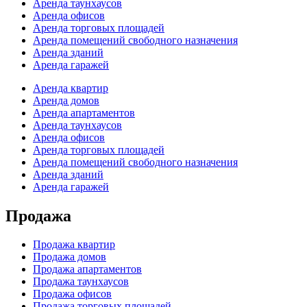
Аренда таунхаусов
Аренда офисов
Аренда торговых площадей
Аренда помещений свободного назначения
Аренда зданий
Аренда гаражей
Аренда квартир
Аренда домов
Аренда апартаментов
Аренда таунхаусов
Аренда офисов
Аренда торговых площадей
Аренда помещений свободного назначения
Аренда зданий
Аренда гаражей
Продажа
Продажа квартир
Продажа домов
Продажа апартаментов
Продажа таунхаусов
Продажа офисов
Продажа торговых площадей