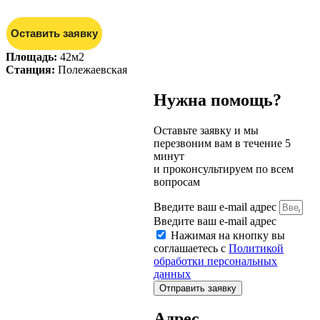
Оставить заявку
Площадь:
42м2
Станция:
Полежаевская
Нужна помощь?
Оставьте заявку и мы
перезвоним вам в течение 5
минут
и проконсультируем по всем
вопросам
Введите ваш e-mail адрес
Введите ваш e-mail адрес
Нажимая на кнопку вы
соглашаетесь с
Политикой
обработки персональных
данных
Отправить заявку
Адрес