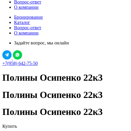
Вопрос-ответ
О компании
Бронирование
Каталог
Вопрос-ответ
О компании
Задайте вопрос, мы онлайн
+7(958) 642-75-50
Полины Осипенко 22к3
Полины Осипенко 22к3
Полины Осипенко 22к3
Купить