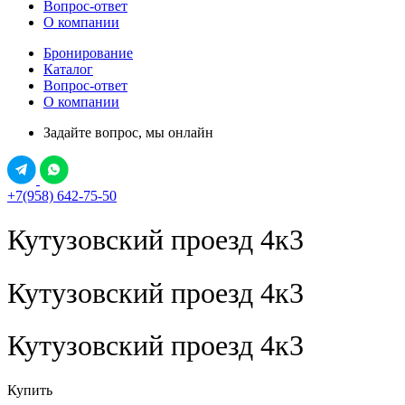
Вопрос-ответ
О компании
Бронирование
Каталог
Вопрос-ответ
О компании
Задайте вопрос, мы онлайн
+7(958) 642-75-50
Кутузовский проезд 4к3
Кутузовский проезд 4к3
Кутузовский проезд 4к3
Купить