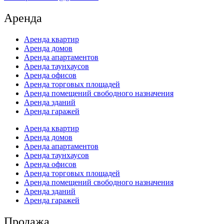
Аренда
Аренда квартир
Аренда домов
Аренда апартаментов
Аренда таунхаусов
Аренда офисов
Аренда торговых площадей
Аренда помещений свободного назначения
Аренда зданий
Аренда гаражей
Аренда квартир
Аренда домов
Аренда апартаментов
Аренда таунхаусов
Аренда офисов
Аренда торговых площадей
Аренда помещений свободного назначения
Аренда зданий
Аренда гаражей
Продажа