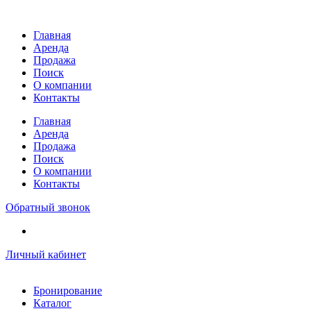
Перейти
к
Главная
содержимому
Аренда
Продажа
Поиск
О компании
Контакты
Главная
Аренда
Продажа
Поиск
О компании
Контакты
Обратный звонок
Личный кабинет
Бронирование
Каталог