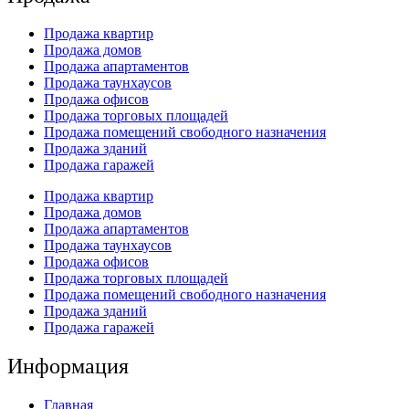
Продажа квартир
Продажа домов
Продажа апартаментов
Продажа таунхаусов
Продажа офисов
Продажа торговых площадей
Продажа помещений свободного назначения
Продажа зданий
Продажа гаражей
Продажа квартир
Продажа домов
Продажа апартаментов
Продажа таунхаусов
Продажа офисов
Продажа торговых площадей
Продажа помещений свободного назначения
Продажа зданий
Продажа гаражей
Информация
Главная