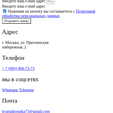
Введите ваш e-mail адрес
Введите ваш e-mail адрес
Нажимая на кнопку вы соглашаетесь с
Политикой
обработки персональных данных
Отправить заявку
Адрес
г. Москва, ул. Пресненская
набережная, 2
Телефон
+ 7 (993) 900-73-73
мы в соцсетях
Whatsapp
Telegram
Почта
kvartalposutka73@gmail.com