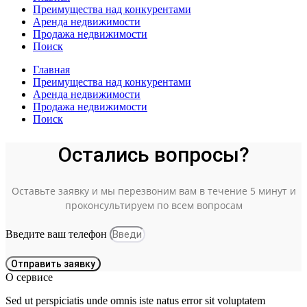
Преимущества над конкурентами
Аренда недвижимости
Продажа недвижимости
Поиск
Главная
Преимущества над конкурентами
Аренда недвижимости
Продажа недвижимости
Поиск
Остались вопросы?
Оставьте заявку и мы перезвоним вам в течение 5 минут и
проконсультируем по всем вопросам
Введите ваш телефон
Отправить заявку
О сервисе
Sed ut perspiciatis unde omnis iste natus error sit voluptatem