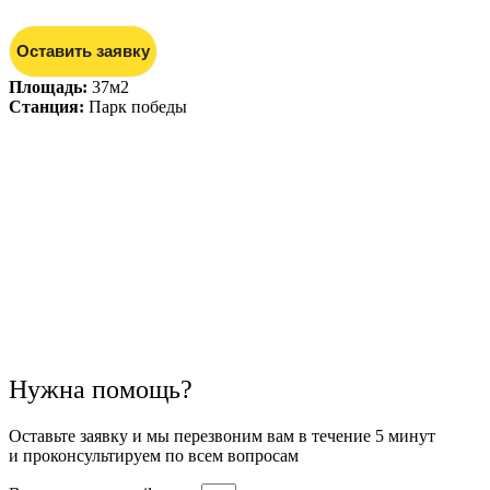
Оставить заявку
Площадь:
37м2
Станция:
Парк победы
Нужна помощь?
Оставьте заявку и мы перезвоним вам в течение 5 минут
и проконсультируем по всем вопросам