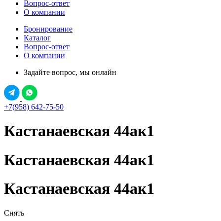
Вопрос-ответ
О компании
Бронирование
Каталог
Вопрос-ответ
О компании
Задайте вопрос, мы онлайн
+7(958) 642-75-50
Кастанаевская 44ак1
Кастанаевская 44ак1
Кастанаевская 44ак1
Снять