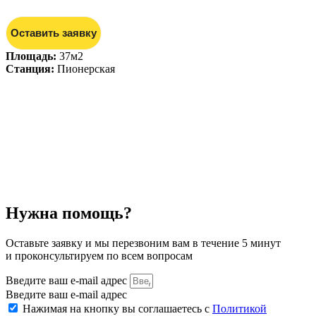
Оставить заявку
Площадь:
37м2
Станция:
Пионерская
Нужна помощь?
Оставьте заявку и мы перезвоним вам в течение 5 минут
и проконсультируем по всем вопросам
Введите ваш e-mail адрес
Введите ваш e-mail адрес
Нажимая на кнопку вы соглашаетесь с
Политикой