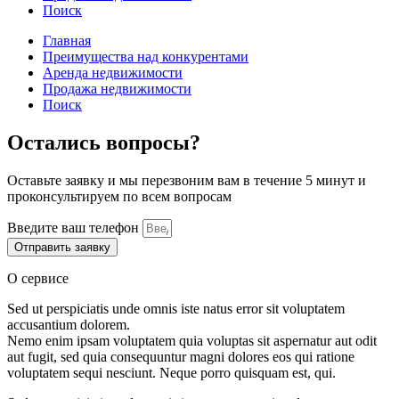
Поиск
Главная
Преимущества над конкурентами
Аренда недвижимости
Продажа недвижимости
Поиск
Остались вопросы?
Оставьте заявку и мы перезвоним вам в течение 5 минут и
проконсультируем по всем вопросам
Введите ваш телефон
Отправить заявку
О сервисе
Sed ut perspiciatis unde omnis iste natus error sit voluptatem
accusantium dolorem.
Nemo enim ipsam voluptatem quia voluptas sit aspernatur aut odit
aut fugit, sed quia consequuntur magni dolores eos qui ratione
voluptatem sequi nesciunt. Neque porro quisquam est, qui.