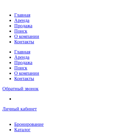
Перейти
к
Главная
содержимому
Аренда
Продажа
Поиск
О компании
Контакты
Главная
Аренда
Продажа
Поиск
О компании
Контакты
Обратный звонок
Личный кабинет
Бронирование
Каталог