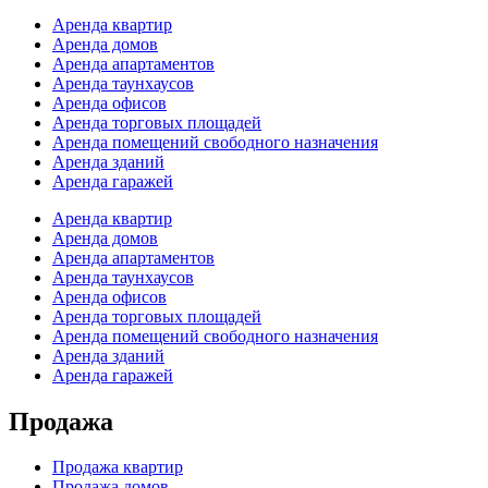
Аренда квартир
Аренда домов
Аренда апартаментов
Аренда таунхаусов
Аренда офисов
Аренда торговых площадей
Аренда помещений свободного назначения
Аренда зданий
Аренда гаражей
Аренда квартир
Аренда домов
Аренда апартаментов
Аренда таунхаусов
Аренда офисов
Аренда торговых площадей
Аренда помещений свободного назначения
Аренда зданий
Аренда гаражей
Продажа
Продажа квартир
Продажа домов