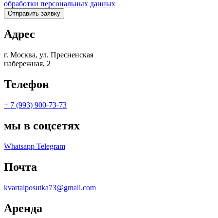
обработки персональных данных
Отправить заявку
Адрес
г. Москва, ул. Пресненская
набережная, 2
Телефон
+ 7 (993) 900-73-73
мы в соцсетях
Whatsapp
Telegram
Почта
kvartalposutka73@gmail.com
Аренда