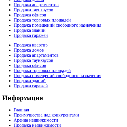
Продажа апартаментов
Продажа таунхаусов
Продажа офисов
Продажа торговых площадей
Продажа помещений свободного назначения
Продажа зданий
Продажа гаражей
Продажа квартир
Продажа домов
Продажа апартаментов
Продажа таунхаусов
Продажа офисов
Продажа торговых площадей
Продажа помещений свободного назначения
Продажа зданий
Продажа гаражей
Информация
Главная
Преимущества над конкурентами
Аренда недвижимости
Продажа недвижимости