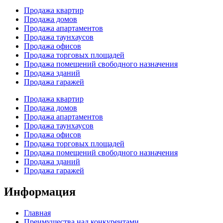
Продажа квартир
Продажа домов
Продажа апартаментов
Продажа таунхаусов
Продажа офисов
Продажа торговых площадей
Продажа помещений свободного назначения
Продажа зданий
Продажа гаражей
Продажа квартир
Продажа домов
Продажа апартаментов
Продажа таунхаусов
Продажа офисов
Продажа торговых площадей
Продажа помещений свободного назначения
Продажа зданий
Продажа гаражей
Информация
Главная
Преимущества над конкурентами