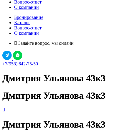
Вопрос-ответ
О компании
Бронирование
Каталог
Вопрос-ответ
О компании
Задайте вопрос, мы онлайн
+7(958) 642-75-50
Дмитрия Ульянова 43к3
Дмитрия Ульянова 43к3
Дмитрия Ульянова 43к3