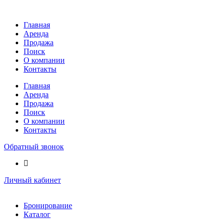
Перейти
к
Главная
содержимому
Аренда
Продажа
Поиск
О компании
Контакты
Главная
Аренда
Продажа
Поиск
О компании
Контакты
Обратный звонок
Личный кабинет
Бронирование
Каталог