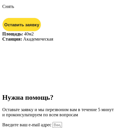
Снять
Оставить заявку
Площадь:
40м2
Станция:
Академическая
Нужна помощь?
Оставьте заявку и мы перезвоним вам в течение 5 минут
и проконсультируем по всем вопросам
Введите ваш e-mail адрес