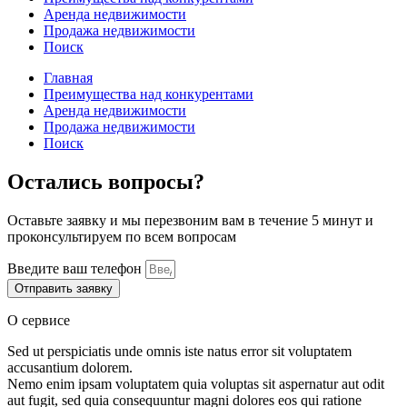
Аренда недвижимости
Продажа недвижимости
Поиск
Главная
Преимущества над конкурентами
Аренда недвижимости
Продажа недвижимости
Поиск
Остались вопросы?
Оставьте заявку и мы перезвоним вам в течение 5 минут и
проконсультируем по всем вопросам
Введите ваш телефон
Отправить заявку
О сервисе
Sed ut perspiciatis unde omnis iste natus error sit voluptatem
accusantium dolorem.
Nemo enim ipsam voluptatem quia voluptas sit aspernatur aut odit
aut fugit, sed quia consequuntur magni dolores eos qui ratione