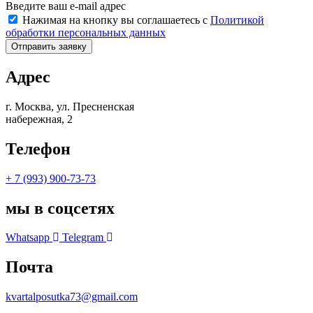
Введите ваш e-mail адрес
Нажимая на кнопку вы соглашаетесь с
Политикой
обработки персональных данных
Отправить заявку
Адрес
г. Москва, ул. Пресненская
набережная, 2
Телефон
+ 7 (993) 900-73-73
мы в соцсетях
Whatsapp
Telegram
Почта
kvartalposutka73@gmail.com