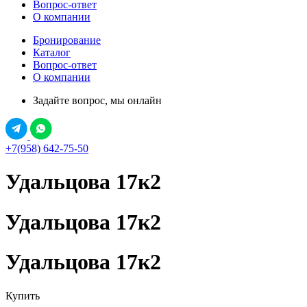
Вопрос-ответ
О компании
Бронирование
Каталог
Вопрос-ответ
О компании
Задайте вопрос, мы онлайн
+7(958) 642-75-50
Удальцова 17к2
Удальцова 17к2
Удальцова 17к2
Купить