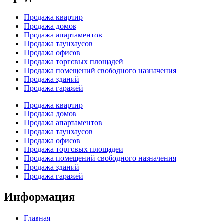
Продажа квартир
Продажа домов
Продажа апартаментов
Продажа таунхаусов
Продажа офисов
Продажа торговых площадей
Продажа помещений свободного назначения
Продажа зданий
Продажа гаражей
Продажа квартир
Продажа домов
Продажа апартаментов
Продажа таунхаусов
Продажа офисов
Продажа торговых площадей
Продажа помещений свободного назначения
Продажа зданий
Продажа гаражей
Информация
Главная