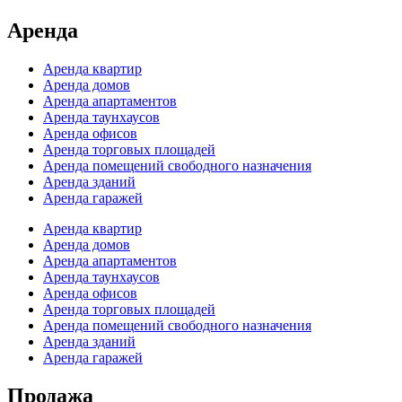
Аренда
Аренда квартир
Аренда домов
Аренда апартаментов
Аренда таунхаусов
Аренда офисов
Аренда торговых площадей
Аренда помещений свободного назначения
Аренда зданий
Аренда гаражей
Аренда квартир
Аренда домов
Аренда апартаментов
Аренда таунхаусов
Аренда офисов
Аренда торговых площадей
Аренда помещений свободного назначения
Аренда зданий
Аренда гаражей
Продажа