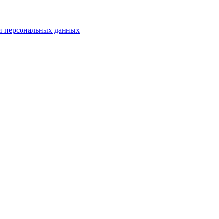
и персональных данных