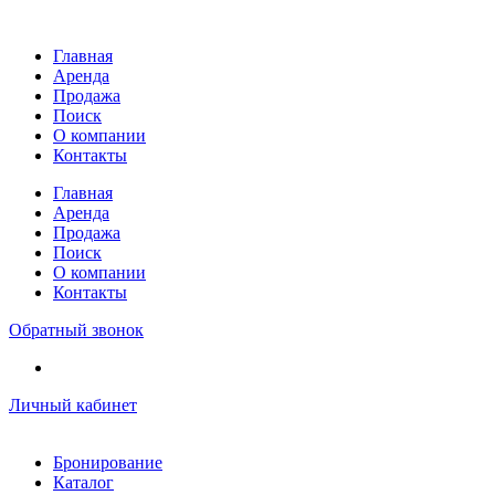
Перейти
к
Главная
содержимому
Аренда
Продажа
Поиск
О компании
Контакты
Главная
Аренда
Продажа
Поиск
О компании
Контакты
Обратный звонок
Личный кабинет
Бронирование
Каталог