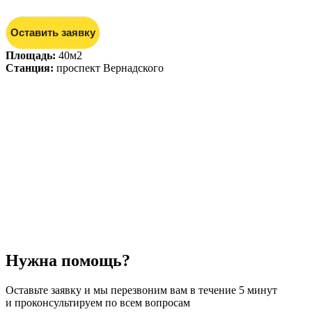
Оставить заявку
Площадь:
40м2
Станция:
проспект Вернадского
Нужна помощь?
Оставьте заявку и мы перезвоним вам в течение 5 минут
и проконсультируем по всем вопросам